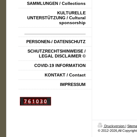
SAMMLUNGEN / Collections
KULTURELLE
UNTERSTÜTZUNG / Cultural
sponsorship
_________________________
PERSONEN-/ DATENSCHUTZ
SCHUTZRECHTSHINWEISE /
LEGAL DISCLAIMER ©
COVID-19 INFORMATION
KONTAKT / Contact
IMPRESSUM
Druckversion
|
Sitem
© 2012-2026,All Copyrigh