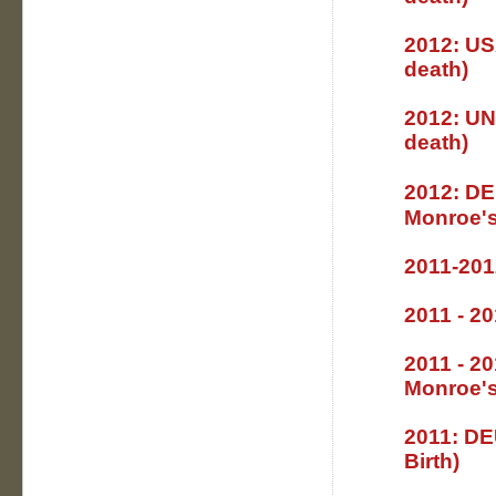
2012:
US
death
2012:
UN
death)
2012:
DE
Monroe'
2011-20
2011 - 2
2011 - 2
Monroe'
2011:
DE
Birth)